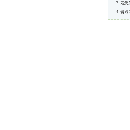
若您
普通