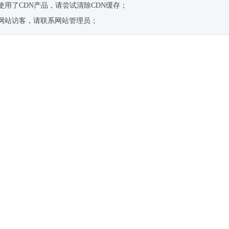
使用了CDN产品，请尝试清除CDN缓存；
网站访客，请联系网站管理员；